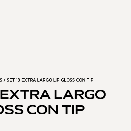
SS
/ SET 13 EXTRA LARGO LIP GLOSS CON TIP
3 EXTRA LARGO
OSS CON TIP