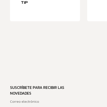
TIP
SUSCRÍBETE PARA RECIBIR LAS
NOVEDADES