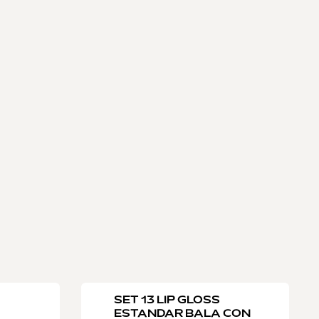
SET 13 LIP GLOSS
ESTANDAR BALA CON