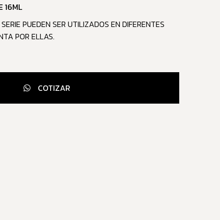
E 16ML
SERIE PUEDEN SER UTILIZADOS EN DIFERENTES
NTA POR ELLAS.
COTIZAR