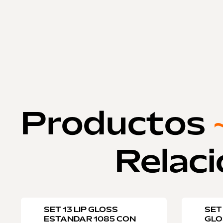
Productos
Relac
SET 13 LIP GLOSS
SET
ESTANDAR 1085 CON
GLO