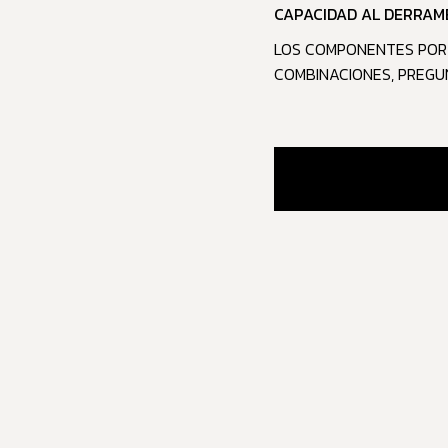
CAPACIDAD AL DERRAM
LOS COMPONENTES POR 
COMBINACIONES, PREGU