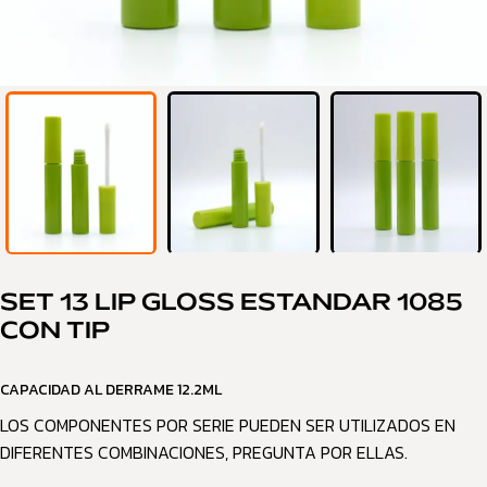
SET 13 LIP GLOSS ESTANDAR 1085
CON TIP
CAPACIDAD AL DERRAME 12.2ML
LOS COMPONENTES POR SERIE PUEDEN SER UTILIZADOS EN
DIFERENTES COMBINACIONES, PREGUNTA POR ELLAS.