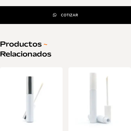
COTIZAR
Productos
~
Relacionados