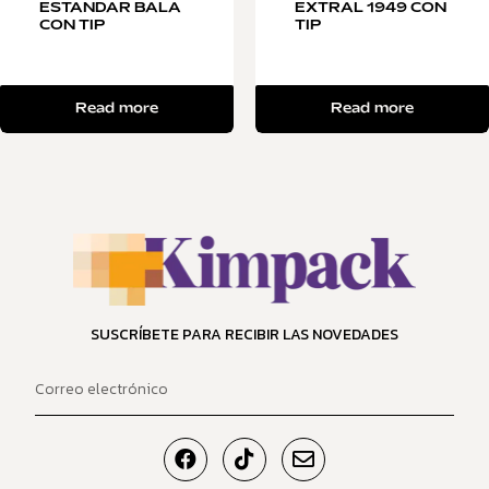
ESTANDAR BALA
EXTRAL 1949 CON
CON TIP
TIP
Read more
Read more
SUSCRÍBETE PARA RECIBIR LAS NOVEDADES