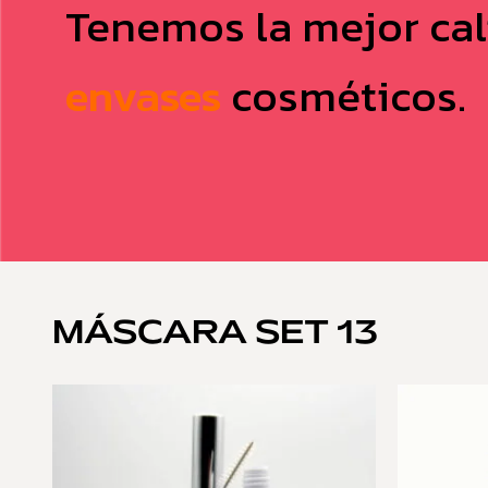
Tenemos la mejor cal
envases
cosméticos.
MÁSCARA SET 13