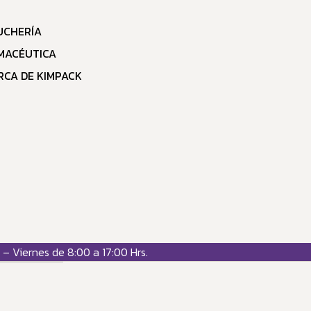
UCHERÍA
MACÉUTICA
RCA DE KIMPACK
– Viernes de 8:00 a 17:00 Hrs.