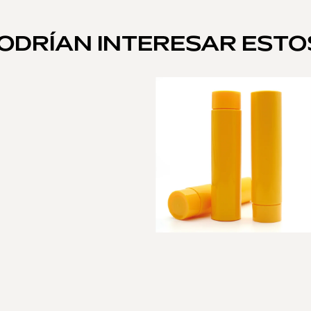
PODRÍAN INTERESAR EST