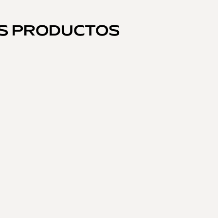
OS PRODUCTOS