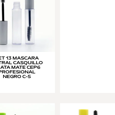
ET 13 MASCARA
TRAL CASQUILLO
ATA MATE CEP6
PROFESIONAL
NEGRO C-5