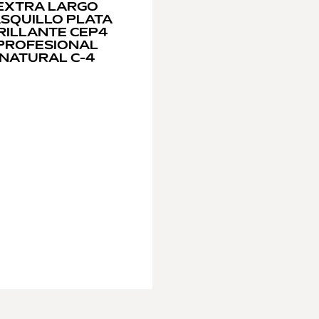
EXTRA LARGO
SQUILLO PLATA
RILLANTE CEP4
PROFESIONAL
NATURAL C-4