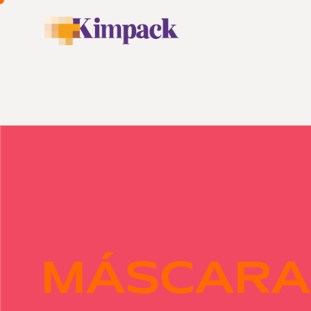
MÁSCARA