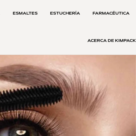
A
ESMALTES
ESTUCHERÍA
FARMACÉUTICA
ACERCA DE KIMPACK