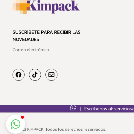
SUSCRÍBETE PARA RECIBIR LAS
NOVEDADES
|
Escríbenos al: servici
© 2023 KIMPACK. Todos los derechos reservados.