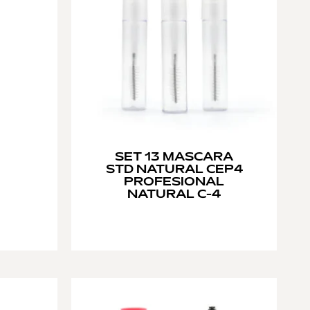
SET 13 MASCARA
STD NATURAL CEP4
PROFESIONAL
NATURAL C-4