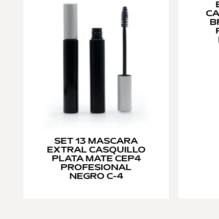
CA
B
SET 13 MASCARA
EXTRAL CASQUILLO
PLATA MATE CEP4
PROFESIONAL
NEGRO C-4