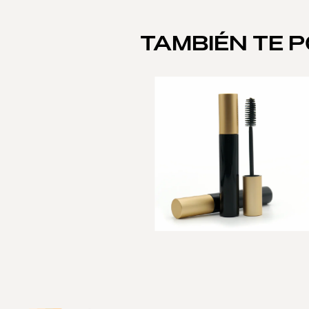
TAMBIÉN TE 