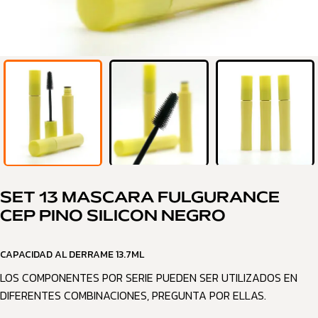
SET 13 MASCARA FULGURANCE
CEP PINO SILICON NEGRO
CAPACIDAD AL DERRAME 13.7ML
LOS COMPONENTES POR SERIE PUEDEN SER UTILIZADOS EN
DIFERENTES COMBINACIONES, PREGUNTA POR ELLAS.