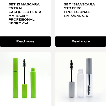
SET 13 MASCARA
SET 13 MASCARA
EXTRAL
STD CEP6
CASQUILLO PLATA
PROFESIONAL
MATE CEP4
NATURAL C-5
PROFESIONAL
NEGRO C-4
Read more
Read more