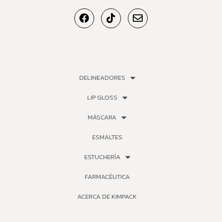
DELINEADORES
LIP GLOSS
MÁSCARA
ESMALTES
ESTUCHERÍA
FARMACÉUTICA
ACERCA DE KIMPACK