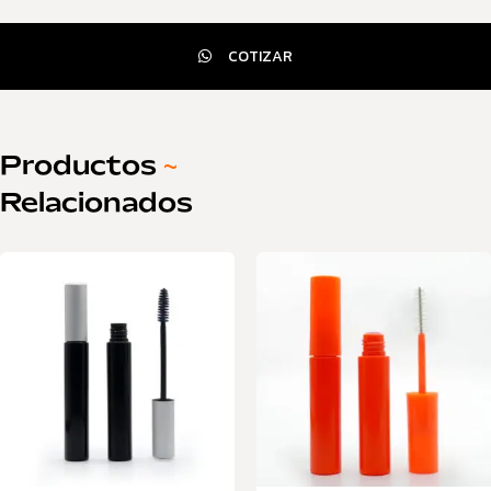
COTIZAR
Productos
~
Relacionados