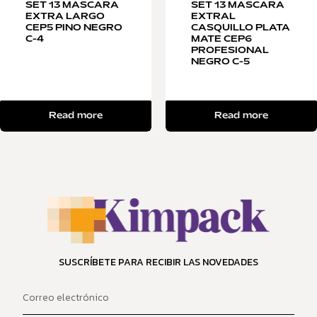
SET 13 MASCARA
SET 13 MASCARA
EXTRA LARGO
EXTRAL
CEP5 PINO NEGRO
CASQUILLO PLATA
C-4
MATE CEP6
PROFESIONAL
NEGRO C-5
Read more
Read more
SUSCRÍBETE PARA RECIBIR LAS NOVEDADES