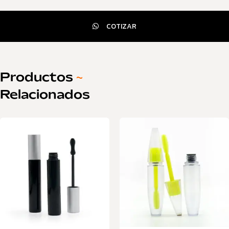
COTIZAR
Productos
~
Relacionados