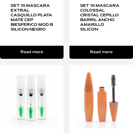
SET 15 MASCARA
SET 15 MASCARA
EXTRAL
COLOSSAL
CASQUILLO PLATA
CRISTAL CEPILLO
MATE CEP
BARRIL ANCHO
BIESFERICO MOD B
AMARILLO
SILICON NEGRO
SILICON
Read more
Read more