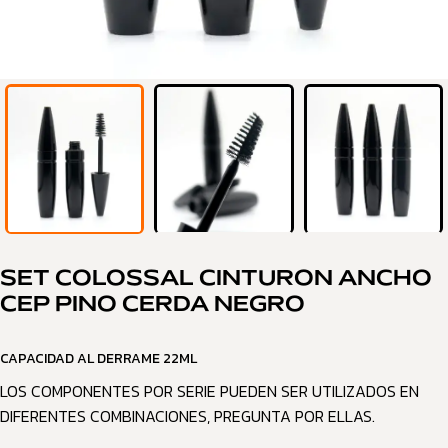
SET COLOSSAL CINTURON ANCHO
CEP PINO CERDA NEGRO
CAPACIDAD AL DERRAME 22ML
LOS COMPONENTES POR SERIE PUEDEN SER UTILIZADOS EN
DIFERENTES COMBINACIONES, PREGUNTA POR ELLAS.