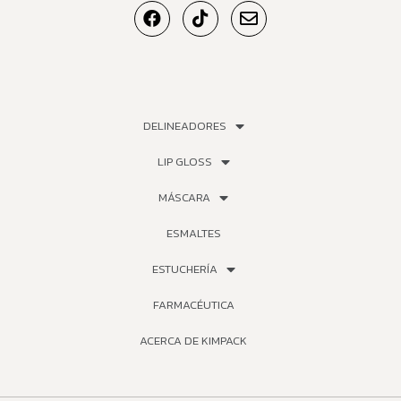
DELINEADORES
LIP GLOSS
MÁSCARA
ESMALTES
ESTUCHERÍA
FARMACÉUTICA
ACERCA DE KIMPACK