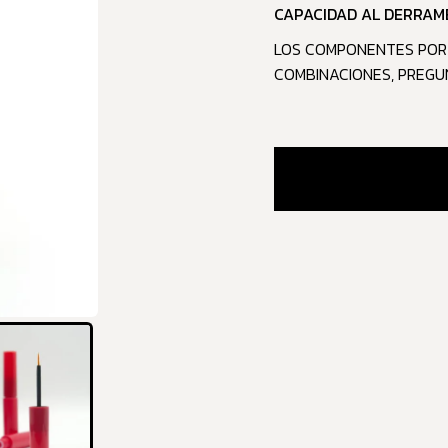
CAPACIDAD AL DERRAME
LOS COMPONENTES POR 
COMBINACIONES, PREGU