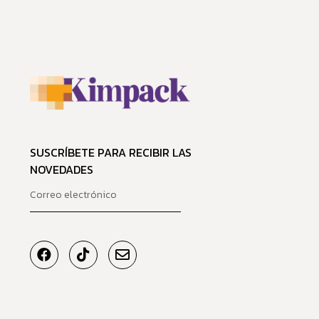
SUSCRÍBETE PARA RECIBIR LAS
NOVEDADES