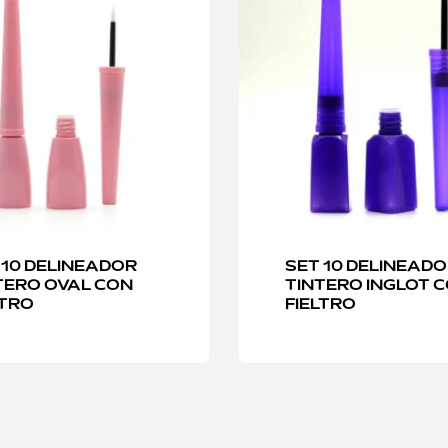
 10 DELINEADOR
SET 10 DELINEAD
TERO OVAL CON
TINTERO INGLOT 
LTRO
FIELTRO