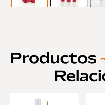
Productos
Relac