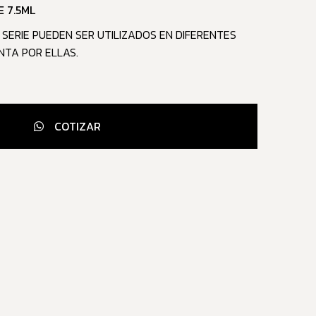
 7.5ML
SERIE PUEDEN SER UTILIZADOS EN DIFERENTES
NTA POR ELLAS.
COTIZAR